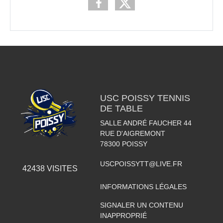
USC POISSY TENNIS
DE TABLE
SALLE ANDRÉ FAUCHER 44
RUE D'AIGREMONT
78300
POISSY
USCPOISSYTT@LIVE.FR
42438
VISITES
INFORMATIONS LÉGALES
SIGNALER UN CONTENU
INAPPROPRIÉ