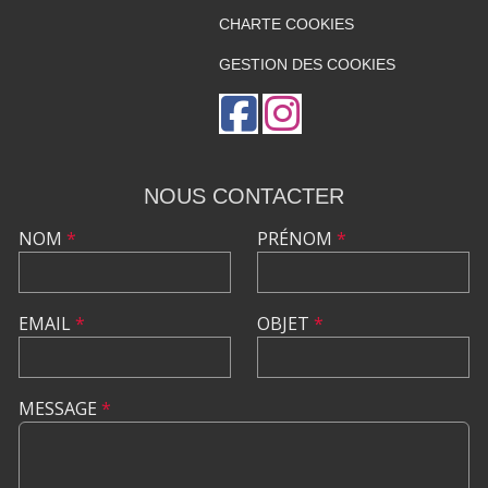
CHARTE COOKIES
GESTION DES COOKIES
NOUS CONTACTER
NOM
*
PRÉNOM
*
EMAIL
*
OBJET
*
MESSAGE
*