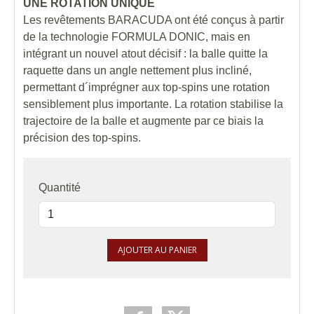
UNE ROTATION UNIQUE
Les revêtements BARACUDA ont été conçus à partir
de la technologie FORMULA DONIC, mais en
intégrant un nouvel atout décisif : la balle quitte la
raquette dans un angle nettement plus incliné,
permettant d´imprégner aux top-spins une rotation
sensiblement plus importante. La rotation stabilise la
trajectoire de la balle et augmente par ce biais la
précision des top-spins.
Quantité
AJOUTER AU PANIER