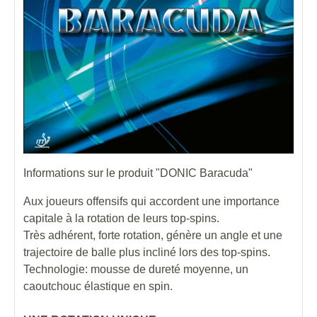
Informations sur le produit "DONIC Baracuda"
Aux joueurs offensifs qui accordent une importance
capitale à la rotation de leurs top-spins.
Très adhérent, forte rotation, génère un angle et une
trajectoire de balle plus incliné lors des top-spins.
Technologie: mousse de dureté moyenne, un
caoutchouc élastique en spin.