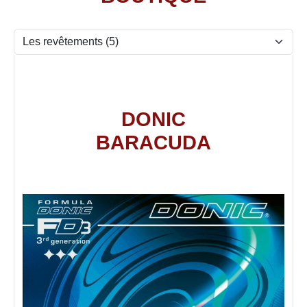
DONIC
BARACUDA