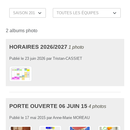
2 albums photo
HORAIRES 2026/2027
1 photo
Publié le
23 juin 2026
par
Tristan-CASSIET
PORTE OUVERTE 06 JUIN 15
4 photos
Publié le
17 mai 2015
par
Anne-Marie MOREAU