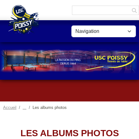
Panneau de gestion des cookies
Accueil
Les albums photos
LES ALBUMS PHOTOS