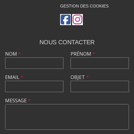
GESTION DES COOKIES
NOUS CONTACTER
NOM
*
PRÉNOM
*
EMAIL
*
OBJET
*
MESSAGE
*