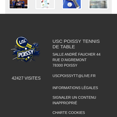
USC POISSY TENNIS
DE TABLE
SALLE ANDRÉ FAUCHER 44
RUE D'AIGREMONT
78300
POISSY
USCPOISSYTT@LIVE.FR
42427
VISITES
INFORMATIONS LÉGALES
SIGNALER UN CONTENU
INAPPROPRIÉ
CHARTE COOKIES