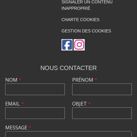
SIGNALER UN CONTENU
INAPPROPRIÉ
CHARTE COOKIES
GESTION DES COOKIES
NOUS CONTACTER
NOM
*
PRÉNOM
*
EMAIL
*
OBJET
*
MESSAGE
*