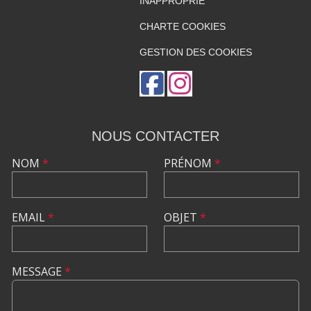
INAPPROPRIÉ
CHARTE COOKIES
GESTION DES COOKIES
NOUS CONTACTER
NOM
*
PRÉNOM
*
EMAIL
*
OBJET
*
MESSAGE
*