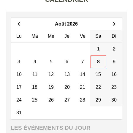
Août 2026
Lu
Ma
Me
Je
Ve
Sa
Di
1
2
3
4
5
6
7
8
9
10
11
12
13
14
15
16
17
18
19
20
21
22
23
24
25
26
27
28
29
30
31
LES ÉVÈNEMENTS DU JOUR