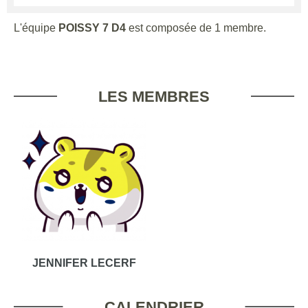
L'équipe
POISSY 7 D4
est composée de 1 membre.
LES MEMBRES
JENNIFER LECERF
CALENDRIER