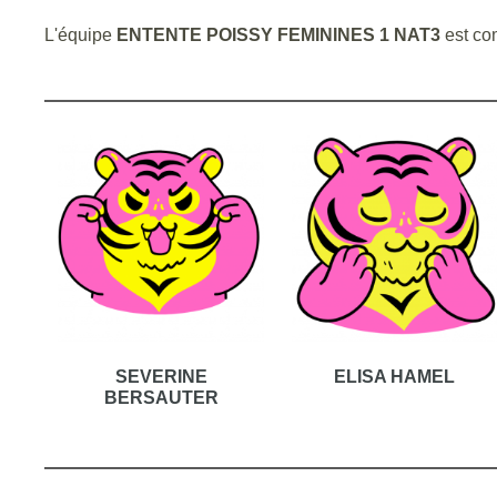
L'équipe
ENTENTE POISSY FEMININES 1 NAT3
est co
SEVERINE
ELISA HAMEL
BERSAUTER