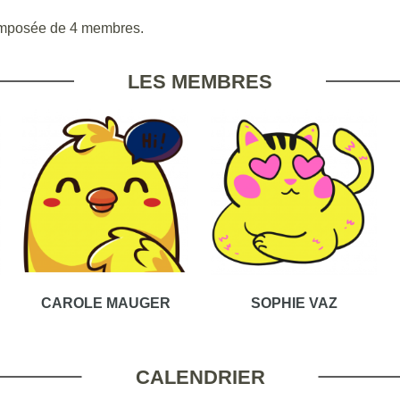
mposée de 4 membres.
LES MEMBRES
CAROLE MAUGER
SOPHIE VAZ
CALENDRIER