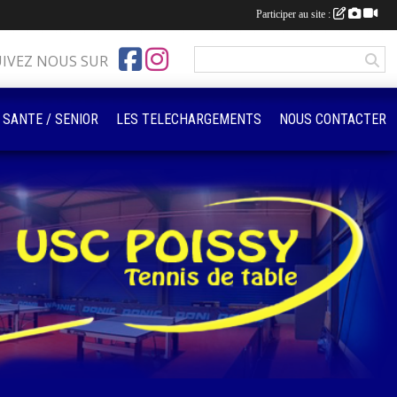
Participer au site :
UIVEZ NOUS SUR
 SANTE / SENIOR
LES TELECHARGEMENTS
NOUS CONTACTER