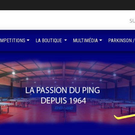
S
MPETITIONS
LA BOUTIQUE
MULTIMÉDIA
PARKINSON /