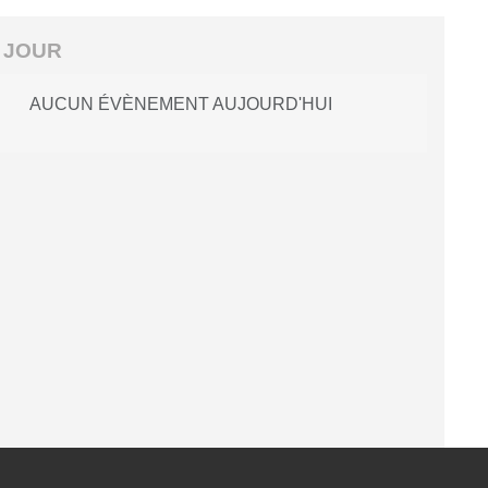
 JOUR
AUCUN ÉVÈNEMENT AUJOURD'HUI