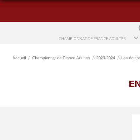
CHAMPIONNAT DE FRANCE ADULTES
Accueil
Championnat de France Adultes
2023-2024
Les équip
EN