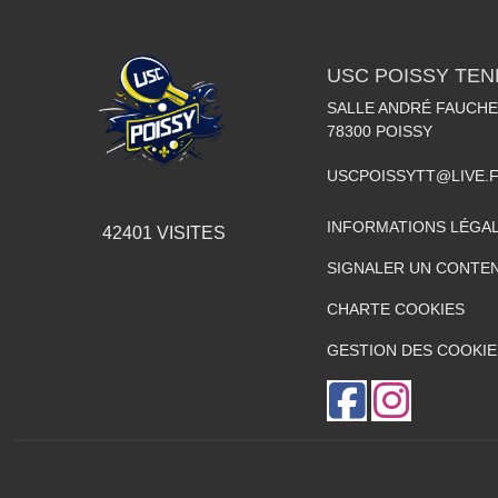
USC POISSY TEN
SALLE ANDRÉ FAUCHE
78300
POISSY
USCPOISSYTT@LIVE.
INFORMATIONS LÉGA
42401
VISITES
SIGNALER UN CONTEN
CHARTE COOKIES
GESTION DES COOKIE