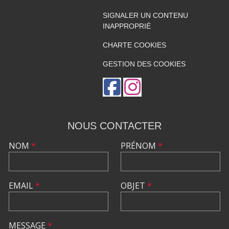
SIGNALER UN CONTENU
INAPPROPRIÉ
CHARTE COOKIES
GESTION DES COOKIES
NOUS CONTACTER
NOM
*
PRÉNOM
*
EMAIL
*
OBJET
*
MESSAGE
*