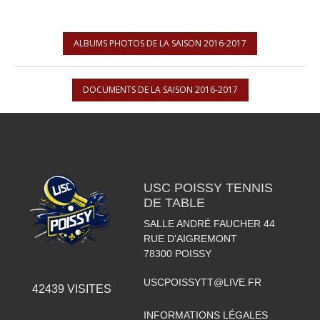
ALBUMS PHOTOS DE LA SAISON 2016-2017
DOCUMENTS DE LA SAISON 2016-2017
USC POISSY TENNIS
DE TABLE
SALLE ANDRÉ FAUCHER 44
RUE D'AIGREMONT
78300
POISSY
USCPOISSYTT@LIVE.FR
42439
VISITES
INFORMATIONS LÉGALES