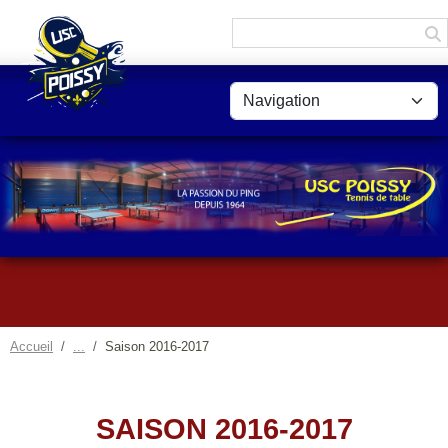
Panneau de gestion des cookies
Accueil
Saison 2016-2017
SAISON 2016-2017