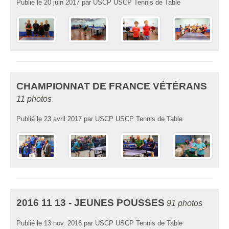
Publié le
20 juin 2017
par
USCP USCP Tennis de Table
CHAMPIONNAT DE FRANCE VÉTÉRANS
11 photos
Publié le
23 avril 2017
par
USCP USCP Tennis de Table
2016 11 13 - JEUNES POUSSES
91 photos
Publié le
13 nov. 2016
par
USCP USCP Tennis de Table