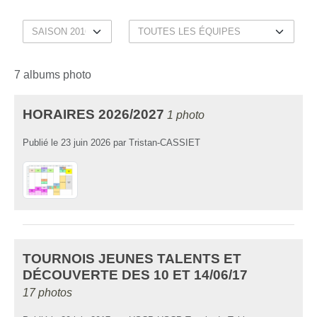
7 albums photo
HORAIRES 2026/2027
1 photo
Publié le
23 juin 2026
par
Tristan-CASSIET
TOURNOIS JEUNES TALENTS ET
DÉCOUVERTE DES 10 ET 14/06/17
17 photos