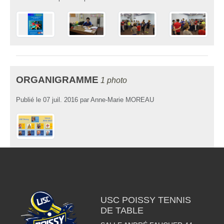
ORGANIGRAMME
1 photo
Publié le
07 juil. 2016
par
Anne-Marie MOREAU
USC POISSY TENNIS
DE TABLE