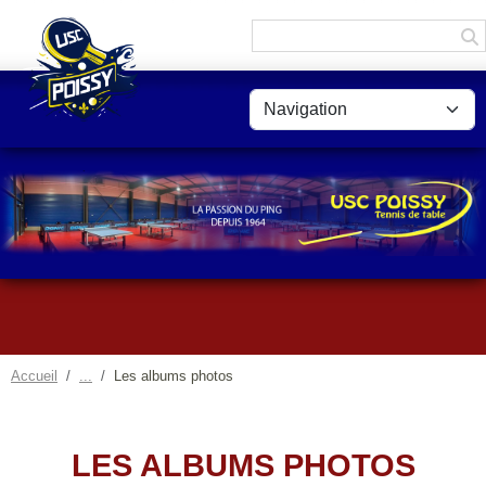
Panneau de gestion des cookies
Accueil
Les albums photos
LES ALBUMS PHOTOS