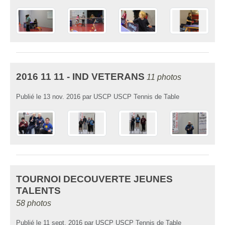
2016 11 11 - IND VETERANS
11 photos
Publié le
13 nov. 2016
par
USCP USCP Tennis de Table
TOURNOI DECOUVERTE JEUNES
TALENTS
58 photos
Publié le
11 sept. 2016
par
USCP USCP Tennis de Table