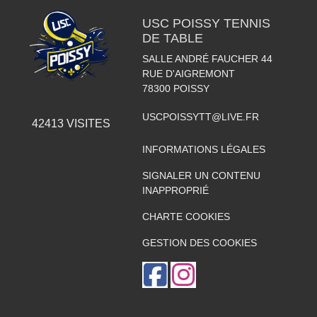
USC POISSY TENNIS
DE TABLE
SALLE ANDRÉ FAUCHER 44
RUE D'AIGREMONT
78300
POISSY
USCPOISSYTT@LIVE.FR
42413
VISITES
INFORMATIONS LÉGALES
SIGNALER UN CONTENU
INAPPROPRIÉ
CHARTE COOKIES
GESTION DES COOKIES