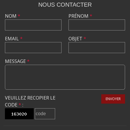
NOUS CONTACTER
NOM
*
PRÉNOM
*
EMAIL
*
OBJET
*
MESSAGE
*
VEUILLEZ RECOPIER LE
ENVOYER
CODE
*
: