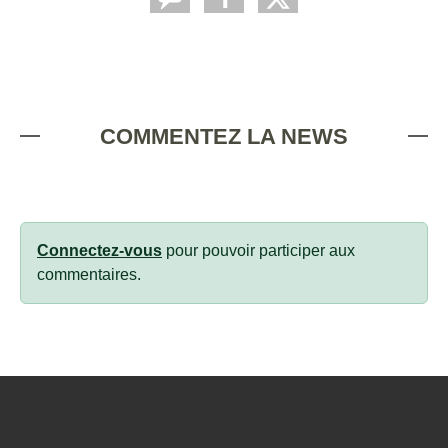
COMMENTEZ LA NEWS
Connectez-vous
pour pouvoir participer aux
commentaires.