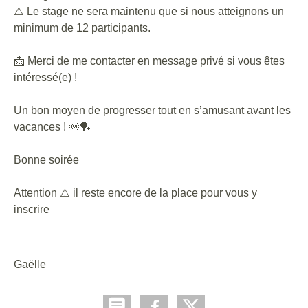
⚠️ Le stage ne sera maintenu que si nous atteignons un
minimum de 12 participants.
📩 Merci de me contacter en message privé si vous êtes
intéressé(e) !
Un bon moyen de progresser tout en s’amusant avant les
vacances ! 🌞🏓
Bonne soirée
Attention ⚠️ il reste encore de la place pour vous y
inscrire
Gaëlle