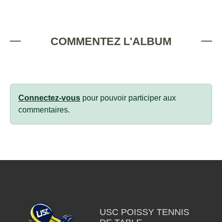
COMMENTEZ L'ALBUM
Connectez-vous
pour pouvoir participer aux
commentaires.
USC POISSY TENNIS