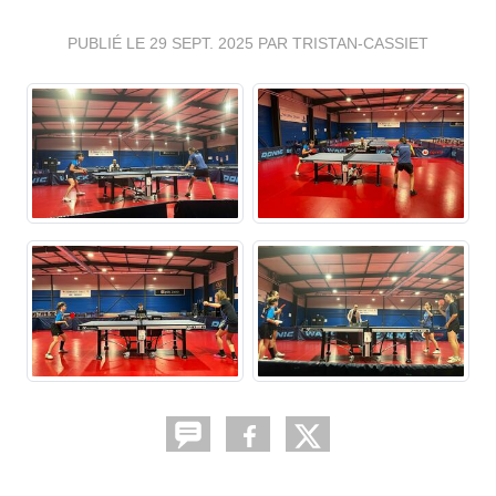
PUBLIÉ LE
29 SEPT. 2025
PAR TRISTAN-CASSIET