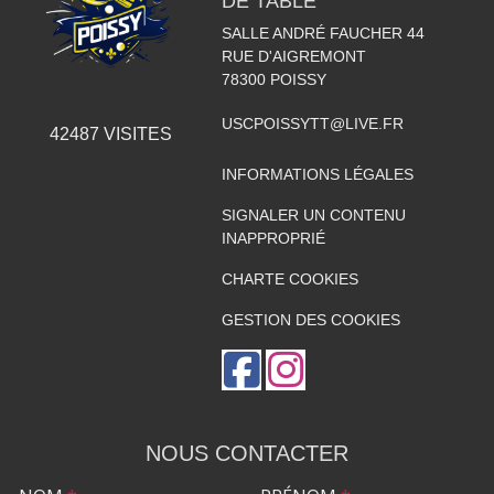
DE TABLE
SALLE ANDRÉ FAUCHER 44
RUE D'AIGREMONT
78300
POISSY
USCPOISSYTT@LIVE.FR
42487
VISITES
INFORMATIONS LÉGALES
SIGNALER UN CONTENU
INAPPROPRIÉ
CHARTE COOKIES
GESTION DES COOKIES
NOUS CONTACTER